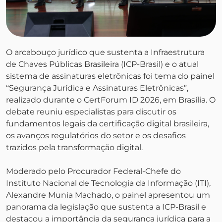
O arcabouço jurídico que sustenta a Infraestrutura
de Chaves Públicas Brasileira (ICP-Brasil) e o atual
sistema de assinaturas eletrônicas foi tema do painel
“Segurança Jurídica e Assinaturas Eletrônicas”,
realizado durante o CertForum ID 2026, em Brasília. O
debate reuniu especialistas para discutir os
fundamentos legais da certificação digital brasileira,
os avanços regulatórios do setor e os desafios
trazidos pela transformação digital.
Moderado pelo Procurador Federal-Chefe do
Instituto Nacional de Tecnologia da Informação (ITI),
Alexandre Munia Machado, o painel apresentou um
panorama da legislação que sustenta a ICP-Brasil e
destacou a importância da segurança jurídica para a