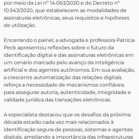
por meio da Lei nº 14.063/2020 e do Decreto nº
10.543/2020, que estabelecem as modalidades de
assinaturas eletrônicas, seus requisitos e hipóteses
de utilização.
Encerrando o painel, a advogada e professora Patricia
Peck apresentou reflexões sobre o futuro da
identificação digital e das assinaturas eletrônicas em
um cenário marcado pelo avanço da inteligência
artificial e dos agentes autônomos. Em sua avaliação,
a crescente automatização das relações digitais
reforça a necessidade de mecanismos confiáveis
para assegurar autoria, autenticidade, integridade e
validade jurídica das transações eletrônicas.
A especialista destacou que os desafios da próxima
década estarão cada vez mais relacionados à
identificação segura de pessoas, sistemas e agentes
digitais, ampliando a importância das infraestruturas