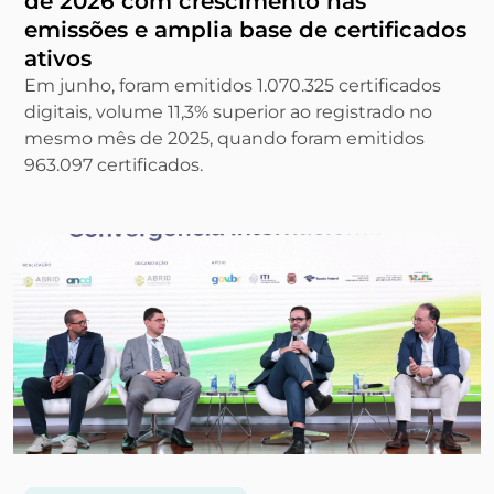
de 2026 com crescimento nas
emissões e amplia base de certificados
ativos
Em junho, foram emitidos 1.070.325 certificados
digitais, volume 11,3% superior ao registrado no
mesmo mês de 2025, quando foram emitidos
963.097 certificados.