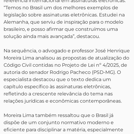
referência internacional em assinaturas eletrônicas.
“Temos no Brasil um dos melhores exemplos de
legislação sobre assinaturas eletrônicas. Estudei na
Alemanha, que serviu de inspiração para o modelo
brasileiro, e posso afirmar que construímos uma
solução ainda mais avançada”, destacou.
Na sequência, o advogado e professor José Henrique
Moreira Lima analisou as propostas de atualização do
Código Civil contidas no Projeto de Lei nº 4/2025, de
autoria do senador Rodrigo Pacheco (PSD-MG). O
especialista destacou que o texto dedica um
capítulo específico às assinaturas eletrônicas,
refletindo a crescente relevância do tema nas
relações jurídicas e econômicas contemporâneas.
Moreira Lima também ressaltou que o Brasil já
dispõe de um conjunto normativo moderno e
eficiente para disciplinar a matéria, especialmente