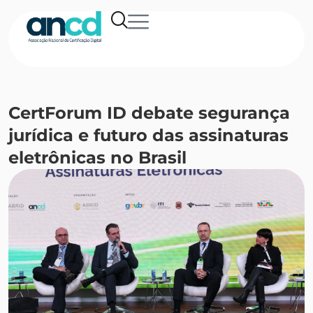
CertForum ID debate segurança
jurídica e futuro das assinaturas
eletrônicas no Brasil