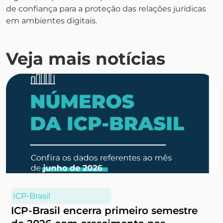
de confiança para a proteção das relações jurídicas
em ambientes digitais.
Veja mais notícias
ICP-Brasil
ICP-Brasil encerra primeiro semestre