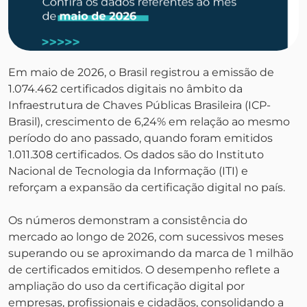
Em maio de 2026, o Brasil registrou a emissão de
1.074.462 certificados digitais no âmbito da
Infraestrutura de Chaves Públicas Brasileira (ICP-
Brasil), crescimento de 6,24% em relação ao mesmo
período do ano passado, quando foram emitidos
1.011.308 certificados. Os dados são do Instituto
Nacional de Tecnologia da Informação (ITI) e
reforçam a expansão da certificação digital no país.
Os números demonstram a consistência do
mercado ao longo de 2026, com sucessivos meses
superando ou se aproximando da marca de 1 milhão
de certificados emitidos. O desempenho reflete a
ampliação do uso da certificação digital por
empresas, profissionais e cidadãos, consolidando a