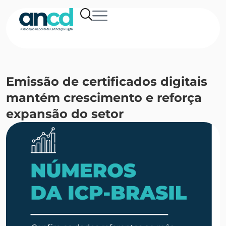
Emissão de certificados digitais
mantém crescimento e reforça
expansão do setor