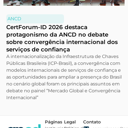
ANCD
CertForum-ID 2026 destaca
protagonismo da ANCD no debate
sobre convergência internacional dos
serviços de confiança
A internacionalização da Infraestrutura de Chaves
Públicas Brasileira (ICP-Brasil), a convergência com
modelos internacionais de serviços de confiança e
as oportunidades para ampliar a presença do Brasil
no cenário global foram os principais assuntos em
debate no painel “Mercado Global e Convergência
Internacional”
Páginas
Legal
Contato