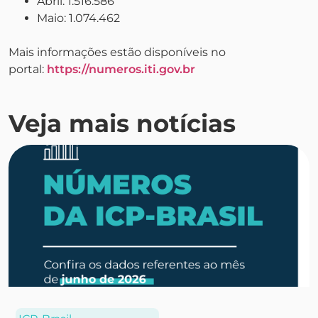
Abril: 1.516.586
Maio: 1.074.462
Mais informações estão disponíveis no
portal:
https://numeros.iti.gov.br
Veja mais notícias