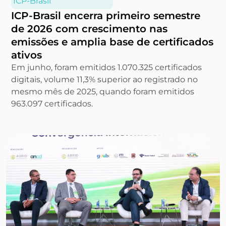
ICP-Brasil
ICP-Brasil encerra primeiro semestre
de 2026 com crescimento nas
emissões e amplia base de certificados
ativos
Em junho, foram emitidos 1.070.325 certificados
digitais, volume 11,3% superior ao registrado no
mesmo mês de 2025, quando foram emitidos
963.097 certificados.