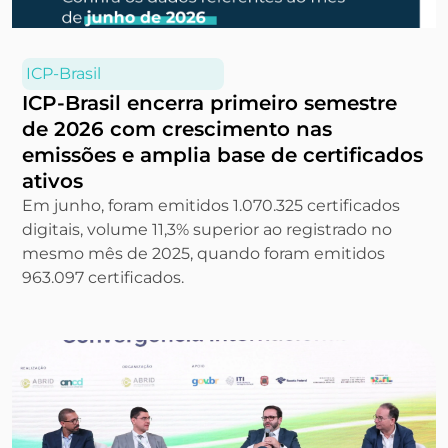
ICP-Brasil
ICP-Brasil encerra primeiro semestre
de 2026 com crescimento nas
emissões e amplia base de certificados
ativos
Em junho, foram emitidos 1.070.325 certificados
digitais, volume 11,3% superior ao registrado no
mesmo mês de 2025, quando foram emitidos
963.097 certificados.