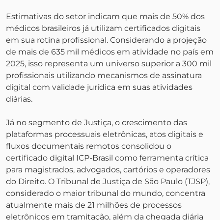
Estimativas do setor indicam que mais de 50% dos
médicos brasileiros já utilizam certificados digitais
em sua rotina profissional. Considerando a projeção
de mais de 635 mil médicos em atividade no país em
2025, isso representa um universo superior a 300 mil
profissionais utilizando mecanismos de assinatura
digital com validade jurídica em suas atividades
diárias.
Já no segmento de Justiça, o crescimento das
plataformas processuais eletrônicas, atos digitais e
fluxos documentais remotos consolidou o
certificado digital ICP-Brasil como ferramenta crítica
para magistrados, advogados, cartórios e operadores
do Direito. O Tribunal de Justiça de São Paulo (TJSP),
considerado o maior tribunal do mundo, concentra
atualmente mais de 21 milhões de processos
eletrônicos em tramitação, além da chegada diária