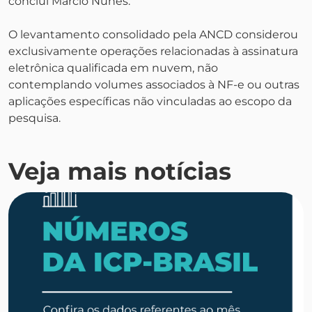
conclui Márcio Nunes.
O levantamento consolidado pela ANCD considerou
exclusivamente operações relacionadas à assinatura
eletrônica qualificada em nuvem, não
contemplando volumes associados à NF-e ou outras
aplicações específicas não vinculadas ao escopo da
pesquisa.
Veja mais notícias