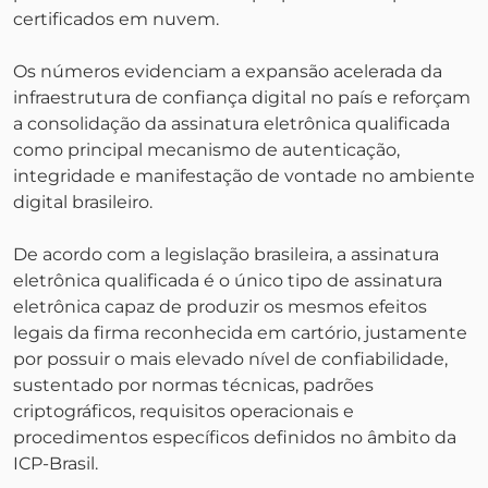
certificados em nuvem.
Os números evidenciam a expansão acelerada da
infraestrutura de confiança digital no país e reforçam
a consolidação da assinatura eletrônica qualificada
como principal mecanismo de autenticação,
integridade e manifestação de vontade no ambiente
digital brasileiro.
De acordo com a legislação brasileira, a assinatura
eletrônica qualificada é o único tipo de assinatura
eletrônica capaz de produzir os mesmos efeitos
legais da firma reconhecida em cartório, justamente
por possuir o mais elevado nível de confiabilidade,
sustentado por normas técnicas, padrões
criptográficos, requisitos operacionais e
procedimentos específicos definidos no âmbito da
ICP-Brasil.