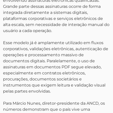
envolvendo assinaturas eletrônicas qualificadas.
Grande parte dessas assinaturas ocorre de forma
integrada diretamente a sistemas digitais,
plataformas corporativas e serviços eletrônicos de
alta escala, sem necessidade de interação manual do
usuário a cada operação.
Esse modelo já é amplamente utilizado em fluxos
corporativos, validações eletrônicas, autenticação de
operações e processamento massivo de
documentos digitais. Paralelamente, o uso de
assinaturas em documentos PDF segue elevado,
especialmente em contratos eletrônicos,
procurações, documentos societários e
instrumentos que exigem leitura e validação visual
pelas partes envolvidas.
Para Márcio Nunes, diretor-presidente da ANCD, os
números demonstram que o país vive uma