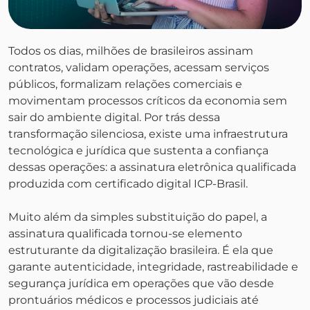
Todos os dias, milhões de brasileiros assinam
contratos, validam operações, acessam serviços
públicos, formalizam relações comerciais e
movimentam processos críticos da economia sem
sair do ambiente digital. Por trás dessa
transformação silenciosa, existe uma infraestrutura
tecnológica e jurídica que sustenta a confiança
dessas operações: a assinatura eletrônica qualificada
produzida com certificado digital ICP-Brasil.
Muito além da simples substituição do papel, a
assinatura qualificada tornou-se elemento
estruturante da digitalização brasileira. É ela que
garante autenticidade, integridade, rastreabilidade e
segurança jurídica em operações que vão desde
prontuários médicos e processos judiciais até