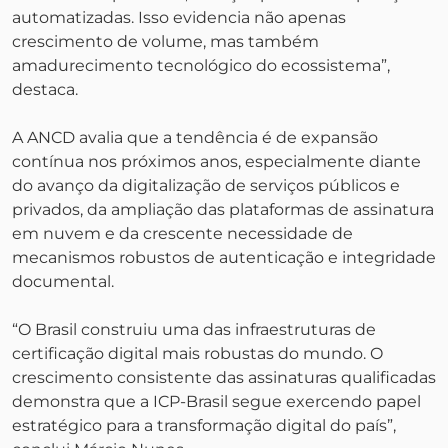
automatizadas. Isso evidencia não apenas
crescimento de volume, mas também
amadurecimento tecnológico do ecossistema”,
destaca.
A ANCD avalia que a tendência é de expansão
contínua nos próximos anos, especialmente diante
do avanço da digitalização de serviços públicos e
privados, da ampliação das plataformas de assinatura
em nuvem e da crescente necessidade de
mecanismos robustos de autenticação e integridade
documental.
“O Brasil construiu uma das infraestruturas de
certificação digital mais robustas do mundo. O
crescimento consistente das assinaturas qualificadas
demonstra que a ICP-Brasil segue exercendo papel
estratégico para a transformação digital do país”,