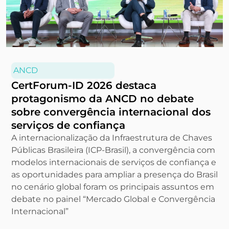
ANCD
CertForum-ID 2026 destaca
protagonismo da ANCD no debate
sobre convergência internacional dos
serviços de confiança
A internacionalização da Infraestrutura de Chaves
Públicas Brasileira (ICP-Brasil), a convergência com
modelos internacionais de serviços de confiança e
as oportunidades para ampliar a presença do Brasil
no cenário global foram os principais assuntos em
debate no painel “Mercado Global e Convergência
Internacional”