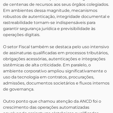
de centenas de recursos aos seus órgãos colegiados.
Em ambientes dessa magnitude, mecanismos
robustos de autenticação, integridade documental e
rastreabilidade tornam-se indispensáveis para
garantir segurança jurídica e previsibilidade às
operações digitais.
O setor Fiscal também se destaca pelo uso intensivo
de assinaturas qualificadas em processos tributários,
obrigações acessórias, autenticações e integrações
sistêmicas de alta criticidade. Em paralelo, o
ambiente corporativo ampliou significativamente o
uso da tecnologia em contratos, procurações,
admissões, documentos societários e fluxos internos
de governança.
Outro ponto que chamou atenção da ANCD foi o
crescimento das operações automatizadas