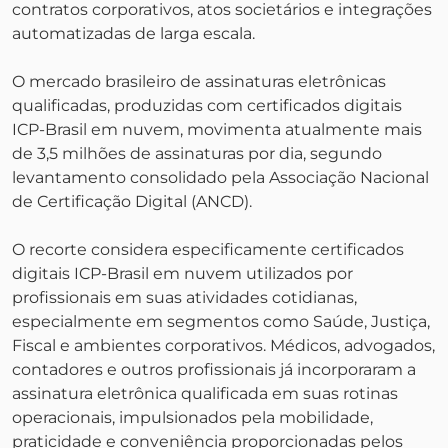
contratos corporativos, atos societários e integrações
automatizadas de larga escala.
O mercado brasileiro de assinaturas eletrônicas
qualificadas, produzidas com certificados digitais
ICP-Brasil em nuvem, movimenta atualmente mais
de 3,5 milhões de assinaturas por dia, segundo
levantamento consolidado pela Associação Nacional
de Certificação Digital (ANCD).
O recorte considera especificamente certificados
digitais ICP-Brasil em nuvem utilizados por
profissionais em suas atividades cotidianas,
especialmente em segmentos como Saúde, Justiça,
Fiscal e ambientes corporativos. Médicos, advogados,
contadores e outros profissionais já incorporaram a
assinatura eletrônica qualificada em suas rotinas
operacionais, impulsionados pela mobilidade,
praticidade e conveniência proporcionadas pelos