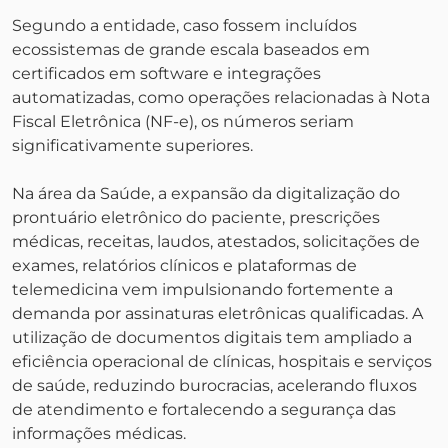
Segundo a entidade, caso fossem incluídos
ecossistemas de grande escala baseados em
certificados em software e integrações
automatizadas, como operações relacionadas à Nota
Fiscal Eletrônica (NF-e), os números seriam
significativamente superiores.
Na área da Saúde, a expansão da digitalização do
prontuário eletrônico do paciente, prescrições
médicas, receitas, laudos, atestados, solicitações de
exames, relatórios clínicos e plataformas de
telemedicina vem impulsionando fortemente a
demanda por assinaturas eletrônicas qualificadas. A
utilização de documentos digitais tem ampliado a
eficiência operacional de clínicas, hospitais e serviços
de saúde, reduzindo burocracias, acelerando fluxos
de atendimento e fortalecendo a segurança das
informações médicas.