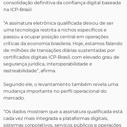
consolidação definitiva da confiança digital baseada
na ICP-Brasil.
“A assinatura eletrônica qualificada deixou de ser
uma tecnologia restrita a nichos específicos e
passou a ocupar posição central em operações
críticas da economia brasileira. Hoje, estamos falando
de milhões de transações diárias sustentadas por
certificados digitais ICP-Brasil, com elevado grau de
segurança jurídica, interoperabilidade e
rastreabilidade”, afirma.
Segundo ele, o levantamento também revela uma
mudança importante no perfil operacional do
mercado.
“Os dados mostram que a assinatura qualificada está
cada vez mais integrada a plataformas digitais,
sistemas corporativos, serviços públicos e operações