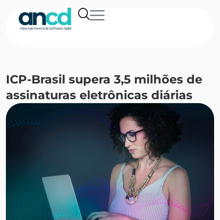
ICP-Brasil supera 3,5 milhões de
assinaturas eletrônicas diárias